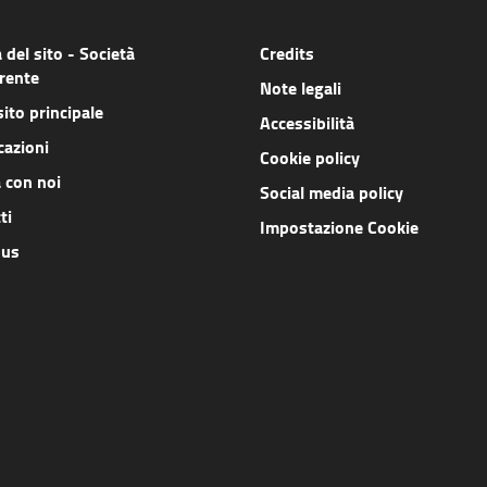
del sito - Società
Credits
rente
Note legali
sito principale
Accessibilità
cazioni
Cookie policy
 con noi
Social media policy
ti
Impostazione Cookie
 us