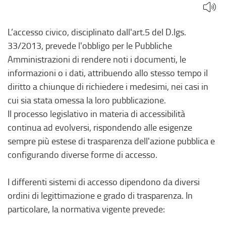
L’accesso civico, disciplinato dall'art.5 del D.lgs.
33/2013, prevede l'obbligo per le Pubbliche
Amministrazioni di rendere noti i documenti, le
informazioni o i dati, attribuendo allo stesso tempo il
diritto a chiunque di richiedere i medesimi, nei casi in
cui sia stata omessa la loro pubblicazione.
Il processo legislativo in materia di accessibilità
continua ad evolversi, rispondendo alle esigenze
sempre più estese di trasparenza dell'azione pubblica e
configurando diverse forme di accesso.
I differenti sistemi di accesso dipendono da diversi
ordini di legittimazione e grado di trasparenza. In
particolare, la normativa vigente prevede: