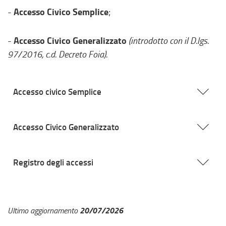
Accesso Civico Semplice
-
;
Accesso Civico Generalizzato
-
(introdotto con il D.lgs.
97/2016, c.d. Decreto Foia).
Accesso civico Semplice
Accesso Civico Generalizzato
Registro degli accessi
20/07/2026
Ultimo aggiornamento