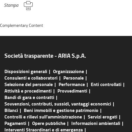
Stampa
Complementary Content
Società trasparente - ARIA S.p.A.
Disposizioni generali
Organizzazione
Consulenti e collaboratori
Personale
Selezione del personale
Performance
Enti controllati
Attività e procedimenti
Provvedimenti
Bandi di gara e contratti
Sovvenzioni, contributi, sussidi, vantaggi economici
Bilanci
Beni immobili e gestione patrimonio
Controlli e rilievi sull'amministrazione
Servizi erogati
Pagamenti
Opere pubbliche
Informazioni ambientali
Interventi Straordinari e di emergenza