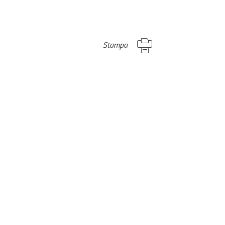
Stampa