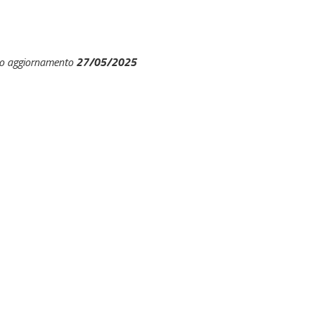
27/05/2025
mo aggiornamento